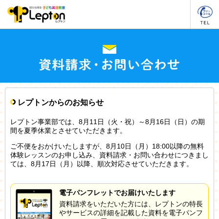
レプトンからのお知らせ
レプトン事業部では、8月11日（火・祝）～8月16日（日）の期
間を夏季休業とさせていただきます。
ご不便をおかけいたしますが、8月10日（月）18:00以降の無料
体験レッスンのお申し込み、資料請求・お問い合わせにつきまし
ては、8月17日（月）以降、順次対応させていただきます。
電子パンフレットでお届けいたします
資料請求をいただいた方には、レプトンの特長
やサービスの詳細を記載した資料を電子パンフ