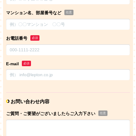
マンション名、部屋番号など
任意
お電話番号
必須
E-mail
必須
お問い合わせ内容
ご質問・ご要望がございましたらご入力下さい
任意