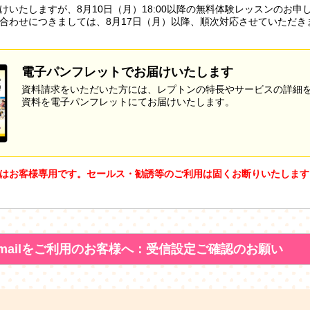
けいたしますが、8月10日（月）18:00以降の無料体験レッスンのお申
合わせにつきましては、8月17日（月）以降、順次対応させていただき
電子パンフレットでお届けいたします
資料請求をいただいた方には、レプトンの特長やサービスの詳細
資料を電子パンフレットにてお届けいたします。
はお客様専用です。セールス・勧誘等のご利用は固くお断りいたします
mailをご利用のお客様へ：受信設定ご確認のお願い