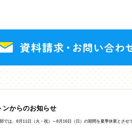
トンからのお知らせ
部では、8月11日（火・祝）～8月16日（日）の期間を夏季休業とさせ