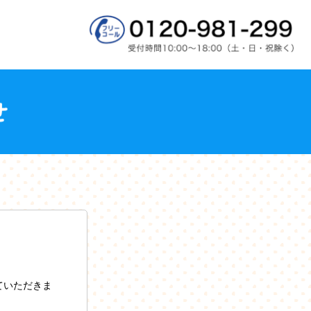
ていただきま