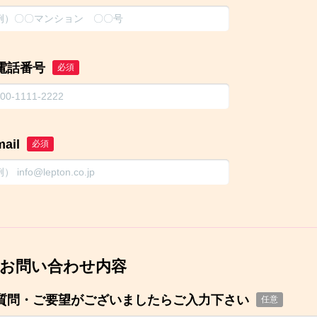
電話番号
必須
mail
必須
お問い合わせ内容
質問・ご要望がございましたらご入力下さい
任意