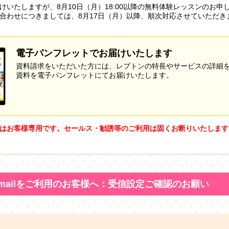
けいたしますが、8月10日（月）18:00以降の無料体験レッスンのお申
合わせにつきましては、8月17日（月）以降、順次対応させていただき
電子パンフレットでお届けいたします
資料請求をいただいた方には、レプトンの特長やサービスの詳細
資料を電子パンフレットにてお届けいたします。
はお客様専用です。セールス・勧誘等のご利用は固くお断りいたします
mailをご利用のお客様へ：受信設定ご確認のお願い