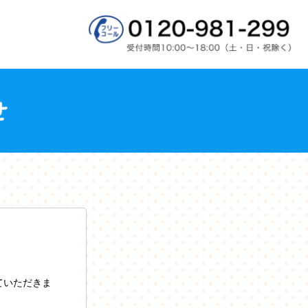
ていただきま