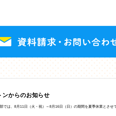
トンからのお知らせ
部では、8月11日（火・祝）～8月16日（日）の期間を夏季休業とさせ