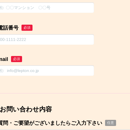
電話番号
必須
mail
必須
お問い合わせ内容
質問・ご要望がございましたらご入力下さい
任意