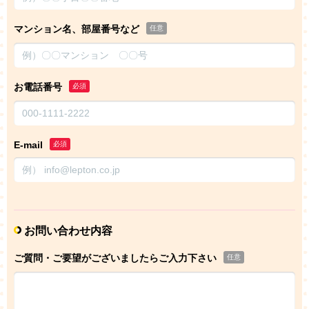
マンション名、部屋番号など
任意
お電話番号
必須
E-mail
必須
お問い合わせ内容
ご質問・ご要望がございましたらご入力下さい
任意