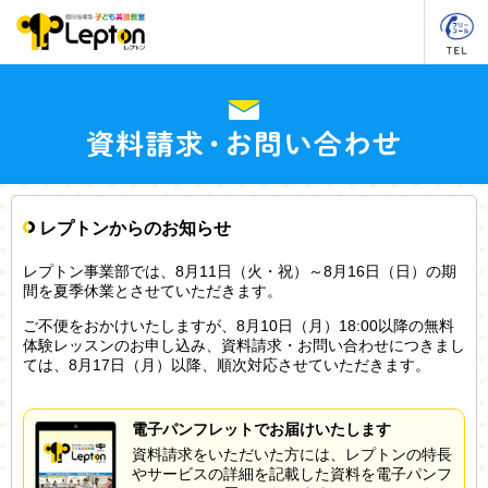
レプトンからのお知らせ
レプトン事業部では、8月11日（火・祝）～8月16日（日）の期
間を夏季休業とさせていただきます。
ご不便をおかけいたしますが、8月10日（月）18:00以降の無料
体験レッスンのお申し込み、資料請求・お問い合わせにつきまし
ては、8月17日（月）以降、順次対応させていただきます。
電子パンフレットでお届けいたします
資料請求をいただいた方には、レプトンの特長
やサービスの詳細を記載した資料を電子パンフ