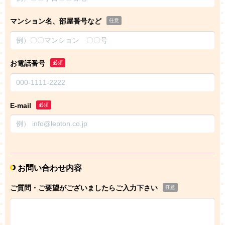
マンション名、部屋番号など
任意
お電話番号
必須
E-mail
必須
お問い合わせ内容
ご質問・ご要望がございましたらご入力下さい
任意