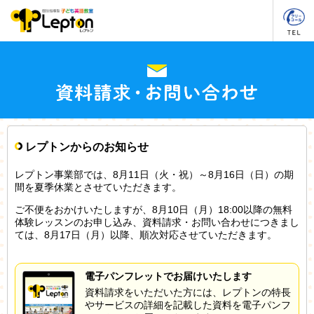
レプトンからのお知らせ
レプトン事業部では、8月11日（火・祝）～8月16日（日）の期
間を夏季休業とさせていただきます。
ご不便をおかけいたしますが、8月10日（月）18:00以降の無料
体験レッスンのお申し込み、資料請求・お問い合わせにつきまし
ては、8月17日（月）以降、順次対応させていただきます。
電子パンフレットでお届けいたします
資料請求をいただいた方には、レプトンの特長
やサービスの詳細を記載した資料を電子パンフ