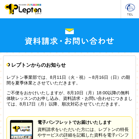
レプトンからのお知らせ
レプトン事業部では、8月11日（火・祝）～8月16日（日）の期
間を夏季休業とさせていただきます。
ご不便をおかけいたしますが、8月10日（月）18:00以降の無料
体験レッスンのお申し込み、資料請求・お問い合わせにつきまし
ては、8月17日（月）以降、順次対応させていただきます。
電子パンフレットでお届けいたします
資料請求をいただいた方には、レプトンの特長
やサービスの詳細を記載した資料を電子パンフ