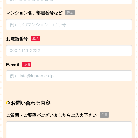
マンション名、部屋番号など
任意
お電話番号
必須
E-mail
必須
お問い合わせ内容
ご質問・ご要望がございましたらご入力下さい
任意