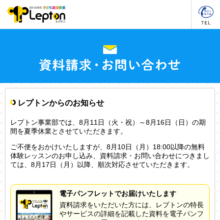
レプトンからのお知らせ
レプトン事業部では、8月11日（火・祝）～8月16日（日）の期
間を夏季休業とさせていただきます。
ご不便をおかけいたしますが、8月10日（月）18:00以降の無料
体験レッスンのお申し込み、資料請求・お問い合わせにつきまし
ては、8月17日（月）以降、順次対応させていただきます。
電子パンフレットでお届けいたします
資料請求をいただいた方には、レプトンの特長
やサービスの詳細を記載した資料を電子パンフ