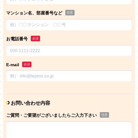
マンション名、部屋番号など
任意
お電話番号
必須
E-mail
必須
お問い合わせ内容
ご質問・ご要望がございましたらご入力下さい
任意