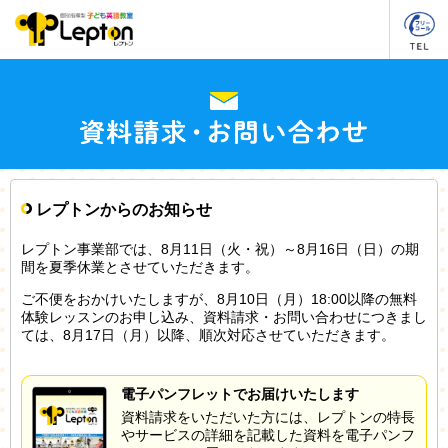
レプトンからのお知らせ
レプトン事業部では、8月11日（火・祝）～8月16日（日）の期
間を夏季休業とさせていただきます。
ご不便をおかけいたしますが、8月10日（月）18:00以降の無料
体験レッスンのお申し込み、資料請求・お問い合わせにつきまし
ては、8月17日（月）以降、順次対応させていただきます。
電子パンフレットでお届けいたします
資料請求をいただいた方には、レプトンの特長
やサービスの詳細を記載した資料を電子パンフ