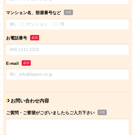
マンション名、部屋番号など
任意
お電話番号
必須
E-mail
必須
お問い合わせ内容
ご質問・ご要望がございましたらご入力下さい
任意