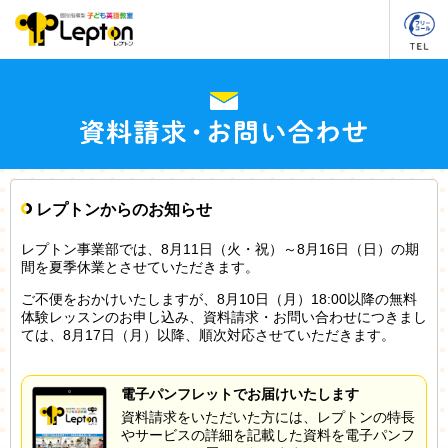
レプトンからのお知らせ
レプトン事業部では、8月11日（火・祝）～8月16日（日）の期
間を夏季休業とさせていただきます。
ご不便をおかけいたしますが、8月10日（月）18:00以降の無料
体験レッスンのお申し込み、資料請求・お問い合わせにつきまし
ては、8月17日（月）以降、順次対応させていただきます。
電子パンフレットでお届けいたします
資料請求をいただいた方には、レプトンの特長
やサービスの詳細を記載した資料を電子パンフ