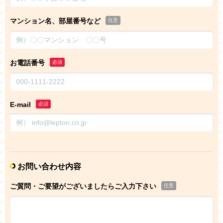
マンション名、部屋番号など
任意
お電話番号
必須
E-mail
必須
お問い合わせ内容
ご質問・ご要望がございましたらご入力下さい
任意