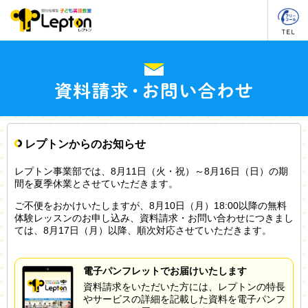
レプトンからのお知らせ
レプトン事業部では、8月11日（火・祝）～8月16日（日）の期
間を夏季休業とさせていただきます。
ご不便をおかけいたしますが、8月10日（月）18:00以降の無料
体験レッスンのお申し込み、資料請求・お問い合わせにつきまし
ては、8月17日（月）以降、順次対応させていただきます。
電子パンフレットでお届けいたします
資料請求をいただいた方には、レプトンの特長
やサービスの詳細を記載した資料を電子パンフ