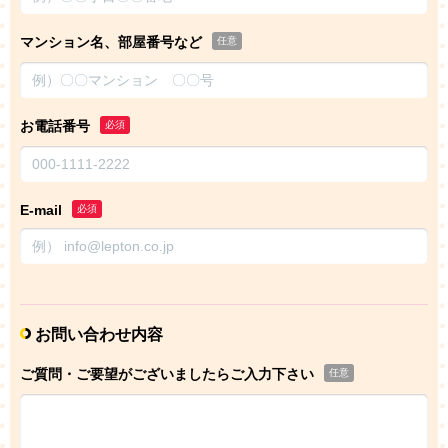
マンション名、部屋番号など
任意
お電話番号
必須
E-mail
必須
お問い合わせ内容
ご質問・ご要望がございましたらご入力下さい
任意