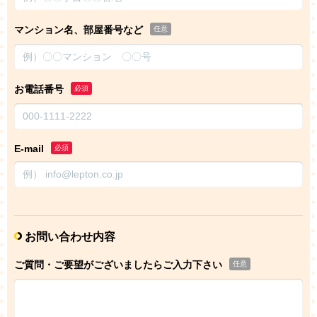
マンション名、部屋番号など
任意
お電話番号
必須
E-mail
必須
お問い合わせ内容
ご質問・ご要望がございましたらご入力下さい
任意