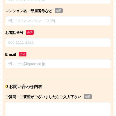
マンション名、部屋番号など
任意
お電話番号
必須
E-mail
必須
お問い合わせ内容
ご質問・ご要望がございましたらご入力下さい
任意