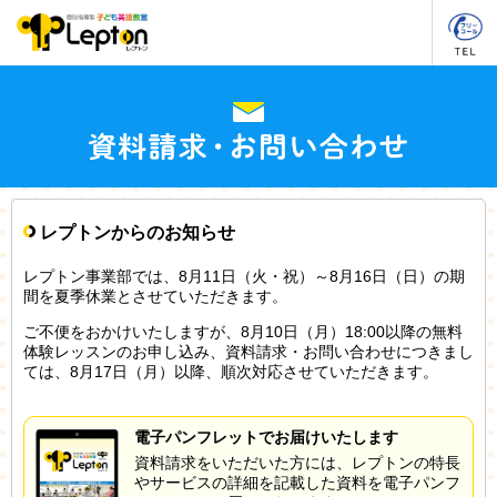
レプトンからのお知らせ
レプトン事業部では、8月11日（火・祝）～8月16日（日）の期
間を夏季休業とさせていただきます。
ご不便をおかけいたしますが、8月10日（月）18:00以降の無料
体験レッスンのお申し込み、資料請求・お問い合わせにつきまし
ては、8月17日（月）以降、順次対応させていただきます。
電子パンフレットでお届けいたします
資料請求をいただいた方には、レプトンの特長
やサービスの詳細を記載した資料を電子パンフ