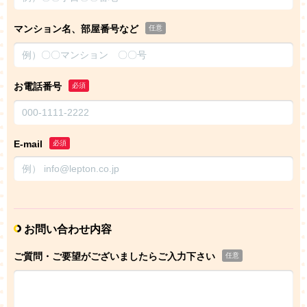
マンション名、部屋番号など
任意
お電話番号
必須
E-mail
必須
お問い合わせ内容
ご質問・ご要望がございましたらご入力下さい
任意