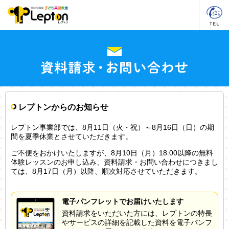
レプトンからのお知らせ
レプトン事業部では、8月11日（火・祝）～8月16日（日）の期
間を夏季休業とさせていただきます。
ご不便をおかけいたしますが、8月10日（月）18:00以降の無料
体験レッスンのお申し込み、資料請求・お問い合わせにつきまし
ては、8月17日（月）以降、順次対応させていただきます。
電子パンフレットでお届けいたします
資料請求をいただいた方には、レプトンの特長
やサービスの詳細を記載した資料を電子パンフ