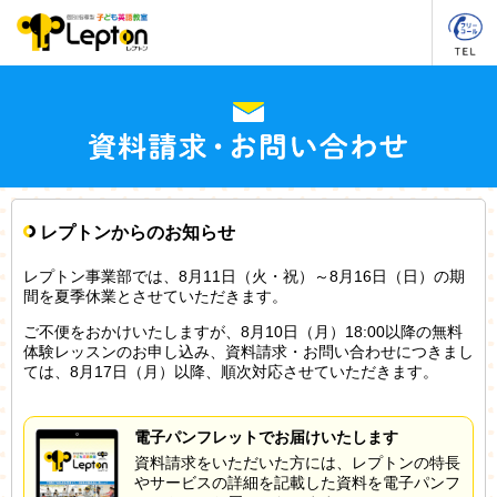
レプトンからのお知らせ
レプトン事業部では、8月11日（火・祝）～8月16日（日）の期
間を夏季休業とさせていただきます。
ご不便をおかけいたしますが、8月10日（月）18:00以降の無料
体験レッスンのお申し込み、資料請求・お問い合わせにつきまし
ては、8月17日（月）以降、順次対応させていただきます。
電子パンフレットでお届けいたします
資料請求をいただいた方には、レプトンの特長
やサービスの詳細を記載した資料を電子パンフ