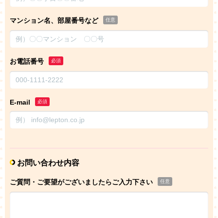
マンション名、部屋番号など
任意
お電話番号
必須
E-mail
必須
お問い合わせ内容
ご質問・ご要望がございましたらご入力下さい
任意