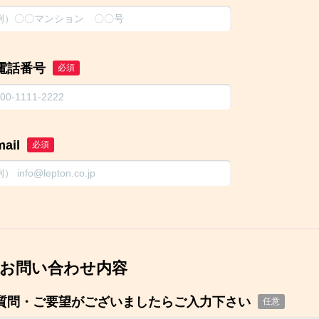
電話番号
必須
mail
必須
お問い合わせ内容
質問・ご要望がございましたらご入力下さい
任意