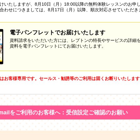
けいたしますが、8月10日（月）18:00以降の無料体験レッスンのお申
合わせにつきましては、8月17日（月）以降、順次対応させていただき
電子パンフレットでお届けいたします
資料請求をいただいた方には、レプトンの特長やサービスの詳細
資料を電子パンフレットにてお届けいたします。
はお客様専用です。セールス・勧誘等のご利用は固くお断りいたします
mailをご利用のお客様へ：受信設定ご確認のお願い