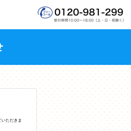
ていただきま