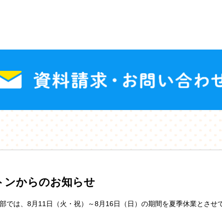
トンからのお知らせ
部では、8月11日（火・祝）～8月16日（日）の期間を夏季休業とさせ