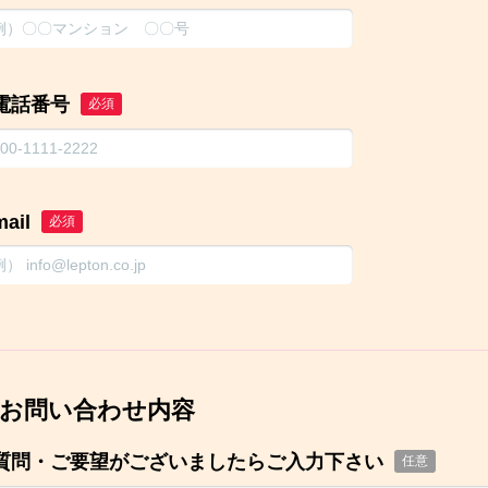
電話番号
必須
mail
必須
お問い合わせ内容
質問・ご要望がございましたらご入力下さい
任意