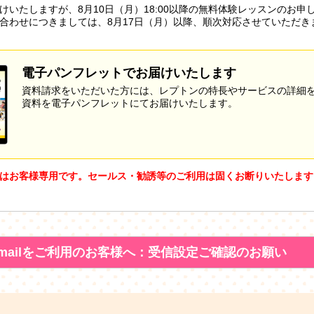
けいたしますが、8月10日（月）18:00以降の無料体験レッスンのお申
合わせにつきましては、8月17日（月）以降、順次対応させていただき
電子パンフレットでお届けいたします
資料請求をいただいた方には、レプトンの特長やサービスの詳細
資料を電子パンフレットにてお届けいたします。
はお客様専用です。セールス・勧誘等のご利用は固くお断りいたします
mailをご利用のお客様へ：受信設定ご確認のお願い