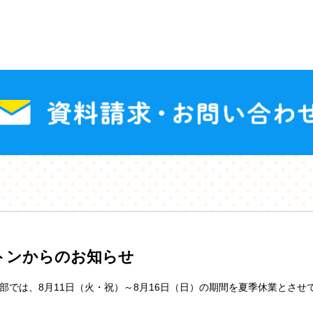
トンからのお知らせ
部では、8月11日（火・祝）～8月16日（日）の期間を夏季休業とさせ