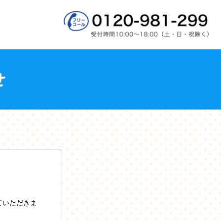
ていただきま