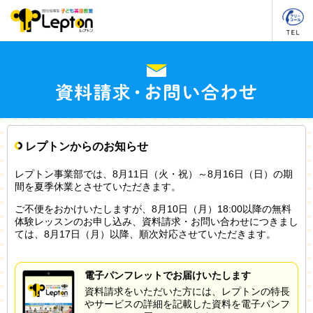
レプトンからのお知らせ
レプトン事業部では、8月11日（火・祝）～8月16日（日）の期
間を夏季休業とさせていただきます。
ご不便をおかけいたしますが、8月10日（月）18:00以降の無料
体験レッスンのお申し込み、資料請求・お問い合わせにつきまし
ては、8月17日（月）以降、順次対応させていただきます。
電子パンフレットでお届けいたします
資料請求をいただいた方には、レプトンの特長
やサービスの詳細を記載した資料を電子パンフ