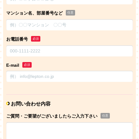
マンション名、部屋番号など
任意
お電話番号
必須
E-mail
必須
お問い合わせ内容
ご質問・ご要望がございましたらご入力下さい
任意