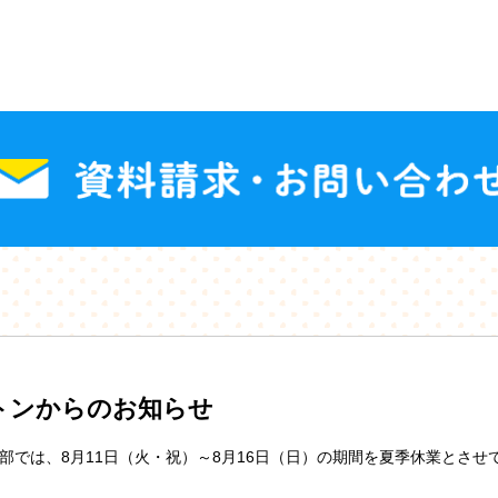
トンからのお知らせ
部では、8月11日（火・祝）～8月16日（日）の期間を夏季休業とさせ