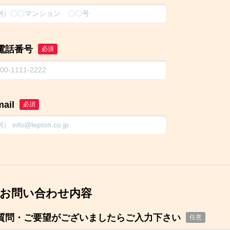
電話番号
必須
mail
必須
お問い合わせ内容
質問・ご要望がございましたらご入力下さい
任意