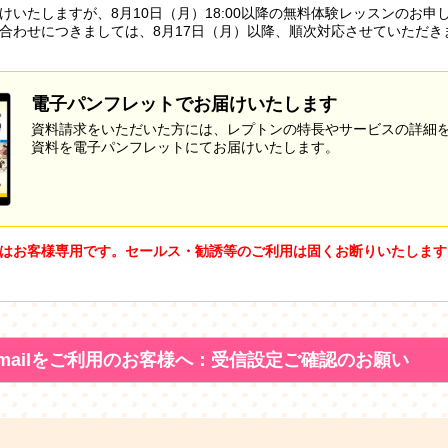
けいたしますが、8月10日（月）18:00以降の無料体験レッスンのお申
合わせにつきましては、8月17日（月）以降、順次対応させていただき
電子パンフレットでお届けいたします
資料請求をいただいた方には、レプトンの特長やサービスの詳細
資料を電子パンフレットにてお届けいたします。
はお客様専用です。セールス・勧誘等のご利用は固くお断りいたします
mailをご利用のお客様へ：受信設定ご確認のお願い