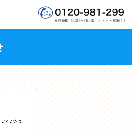
ていただきま