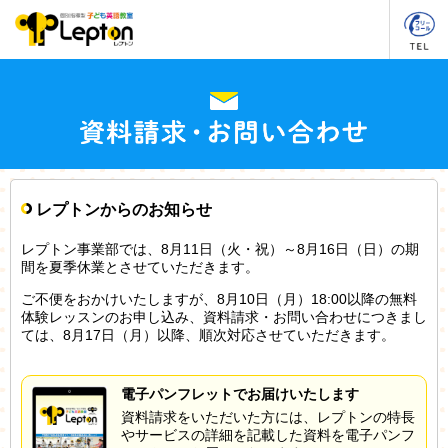
レプトンからのお知らせ
レプトン事業部では、8月11日（火・祝）～8月16日（日）の期
間を夏季休業とさせていただきます。
ご不便をおかけいたしますが、8月10日（月）18:00以降の無料
体験レッスンのお申し込み、資料請求・お問い合わせにつきまし
ては、8月17日（月）以降、順次対応させていただきます。
電子パンフレットでお届けいたします
資料請求をいただいた方には、レプトンの特長
やサービスの詳細を記載した資料を電子パンフ