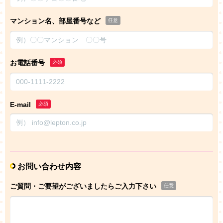
マンション名、部屋番号など
任意
お電話番号
必須
E-mail
必須
お問い合わせ内容
ご質問・ご要望がございましたらご入力下さい
任意