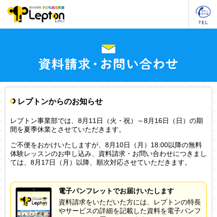
レプトンからのお知らせ
レプトン事業部では、8月11日（火・祝）～8月16日（日）の期
間を夏季休業とさせていただきます。
ご不便をおかけいたしますが、8月10日（月）18:00以降の無料
体験レッスンのお申し込み、資料請求・お問い合わせにつきまし
ては、8月17日（月）以降、順次対応させていただきます。
電子パンフレットでお届けいたします
資料請求をいただいた方には、レプトンの特長
やサービスの詳細を記載した資料を電子パンフ