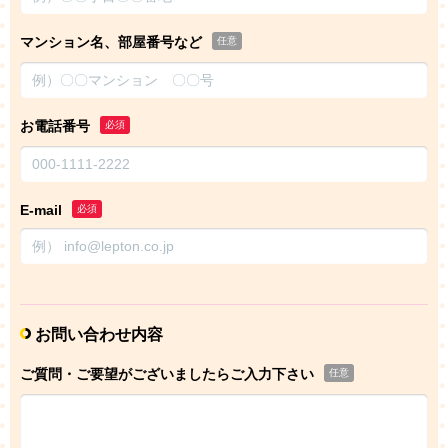
マンション名、部屋番号など
任意
お電話番号
必須
E-mail
必須
お問い合わせ内容
ご質問・ご要望がございましたらご入力下さい
任意