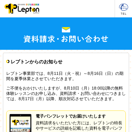
レプトンからのお知らせ
レプトン事業部では、8月11日（火・祝）～8月16日（日）の期
間を夏季休業とさせていただきます。
ご不便をおかけいたしますが、8月10日（月）18:00以降の無料
体験レッスンのお申し込み、資料請求・お問い合わせにつきまし
ては、8月17日（月）以降、順次対応させていただきます。
電子パンフレットでお届けいたします
資料請求をいただいた方には、レプトンの特長
やサービスの詳細を記載した資料を電子パンフ