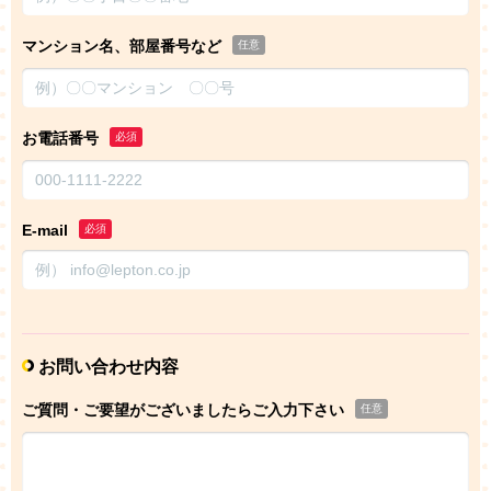
マンション名、部屋番号など
任意
お電話番号
必須
E-mail
必須
お問い合わせ内容
ご質問・ご要望がございましたらご入力下さい
任意