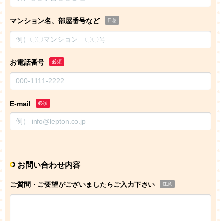
マンション名、部屋番号など
任意
お電話番号
必須
E-mail
必須
お問い合わせ内容
ご質問・ご要望がございましたらご入力下さい
任意