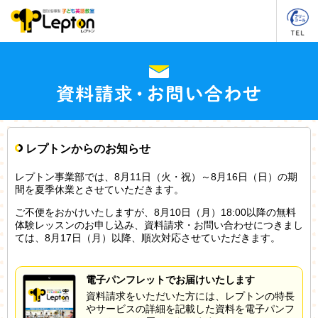
レプトンからのお知らせ
レプトン事業部では、8月11日（火・祝）～8月16日（日）の期
間を夏季休業とさせていただきます。
ご不便をおかけいたしますが、8月10日（月）18:00以降の無料
体験レッスンのお申し込み、資料請求・お問い合わせにつきまし
ては、8月17日（月）以降、順次対応させていただきます。
電子パンフレットでお届けいたします
資料請求をいただいた方には、レプトンの特長
やサービスの詳細を記載した資料を電子パンフ