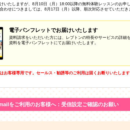
けいたしますが、8月10日（月）18:00以降の無料体験レッスンのお申
合わせにつきましては、8月17日（月）以降、順次対応させていただき
電子パンフレットでお届けいたします
資料請求をいただいた方には、レプトンの特長やサービスの詳細
資料を電子パンフレットにてお届けいたします。
はお客様専用です。セールス・勧誘等のご利用は固くお断りいたします
mailをご利用のお客様へ：受信設定ご確認のお願い