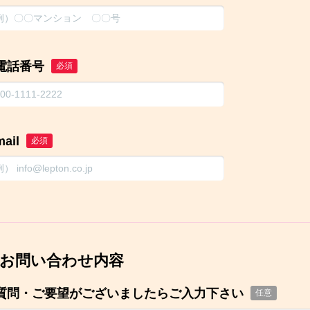
電話番号
必須
mail
必須
お問い合わせ内容
質問・ご要望がございましたらご入力下さい
任意