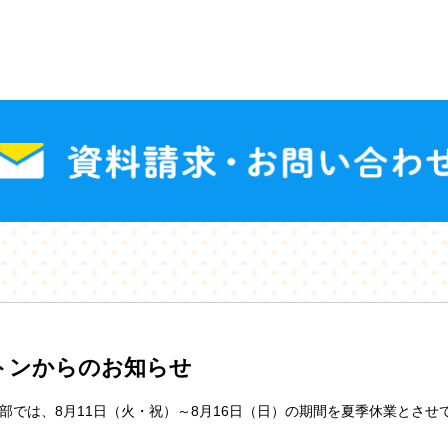
トンからのお知らせ
部では、8月11日（火・祝）～8月16日（日）の期間を夏季休業とさせ