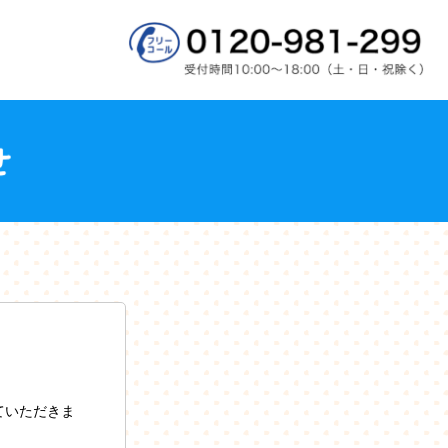
ていただきま