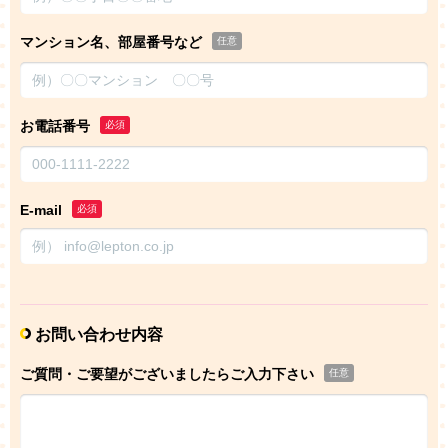
マンション名、部屋番号など
任意
お電話番号
必須
E-mail
必須
お問い合わせ内容
ご質問・ご要望がございましたらご入力下さい
任意