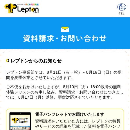
レプトンからのお知らせ
レプトン事業部では、8月11日（火・祝）～8月16日（日）の期
間を夏季休業とさせていただきます。
ご不便をおかけいたしますが、8月10日（月）18:00以降の無料
体験レッスンのお申し込み、資料請求・お問い合わせにつきまし
ては、8月17日（月）以降、順次対応させていただきます。
電子パンフレットでお届けいたします
資料請求をいただいた方には、レプトンの特長
やサービスの詳細を記載した資料を電子パンフ