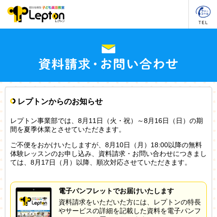
レプトンからのお知らせ
レプトン事業部では、8月11日（火・祝）～8月16日（日）の期
間を夏季休業とさせていただきます。
ご不便をおかけいたしますが、8月10日（月）18:00以降の無料
体験レッスンのお申し込み、資料請求・お問い合わせにつきまし
ては、8月17日（月）以降、順次対応させていただきます。
電子パンフレットでお届けいたします
資料請求をいただいた方には、レプトンの特長
やサービスの詳細を記載した資料を電子パンフ