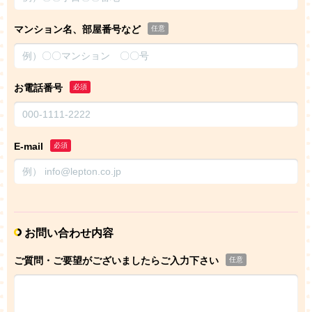
マンション名、部屋番号など
任意
お電話番号
必須
E-mail
必須
お問い合わせ内容
ご質問・ご要望がございましたらご入力下さい
任意