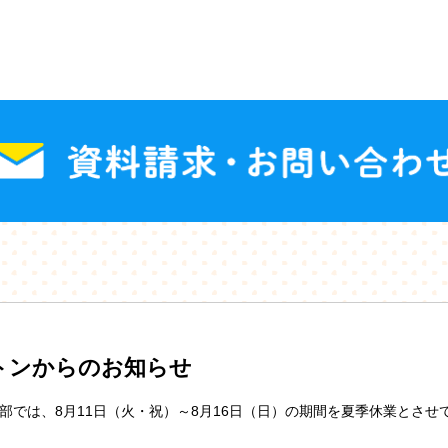
トンからのお知らせ
部では、8月11日（火・祝）～8月16日（日）の期間を夏季休業とさせ