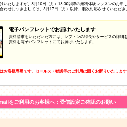
けいたしますが、8月10日（月）18:00以降の無料体験レッスンのお申
合わせにつきましては、8月17日（月）以降、順次対応させていただき
電子パンフレットでお届けいたします
資料請求をいただいた方には、レプトンの特長やサービスの詳細
資料を電子パンフレットにてお届けいたします。
はお客様専用です。セールス・勧誘等のご利用は固くお断りいたします
mailをご利用のお客様へ：受信設定ご確認のお願い