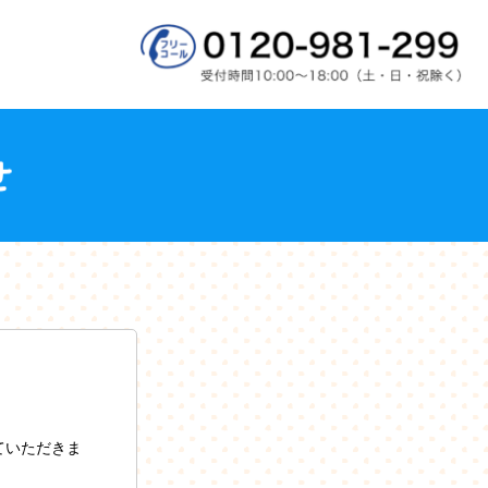
ていただきま