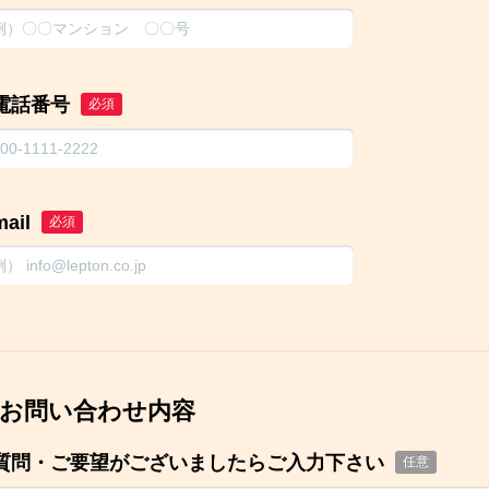
電話番号
必須
mail
必須
お問い合わせ内容
質問・ご要望がございましたらご入力下さい
任意