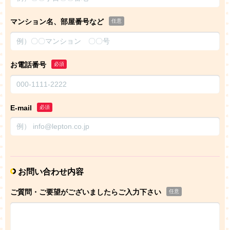
マンション名、部屋番号など
任意
お電話番号
必須
E-mail
必須
お問い合わせ内容
ご質問・ご要望がございましたらご入力下さい
任意