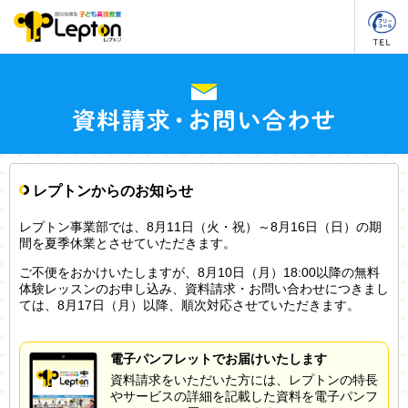
レプトンからのお知らせ
レプトン事業部では、8月11日（火・祝）～8月16日（日）の期
間を夏季休業とさせていただきます。
ご不便をおかけいたしますが、8月10日（月）18:00以降の無料
体験レッスンのお申し込み、資料請求・お問い合わせにつきまし
ては、8月17日（月）以降、順次対応させていただきます。
電子パンフレットでお届けいたします
資料請求をいただいた方には、レプトンの特長
やサービスの詳細を記載した資料を電子パンフ