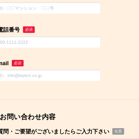
電話番号
必須
mail
必須
お問い合わせ内容
質問・ご要望がございましたらご入力下さい
任意