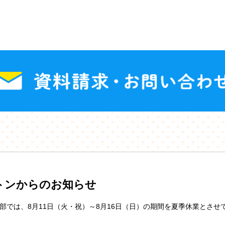
トンからのお知らせ
部では、8月11日（火・祝）～8月16日（日）の期間を夏季休業とさせ