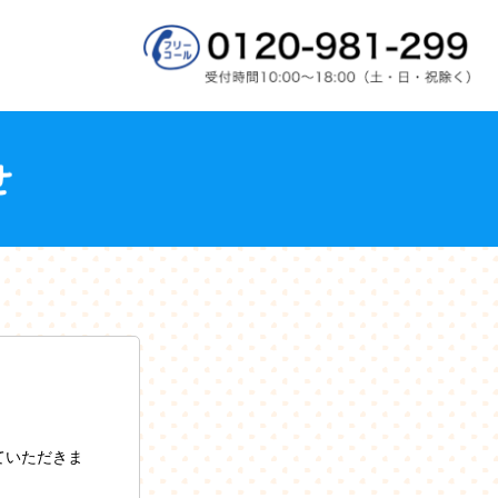
ていただきま