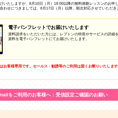
けいたしますが、8月10日（月）18:00以降の無料体験レッスンのお申
合わせにつきましては、8月17日（月）以降、順次対応させていただき
電子パンフレットでお届けいたします
資料請求をいただいた方には、レプトンの特長やサービスの詳細
資料を電子パンフレットにてお届けいたします。
はお客様専用です。セールス・勧誘等のご利用は固くお断りいたします
mailをご利用のお客様へ：受信設定ご確認のお願い