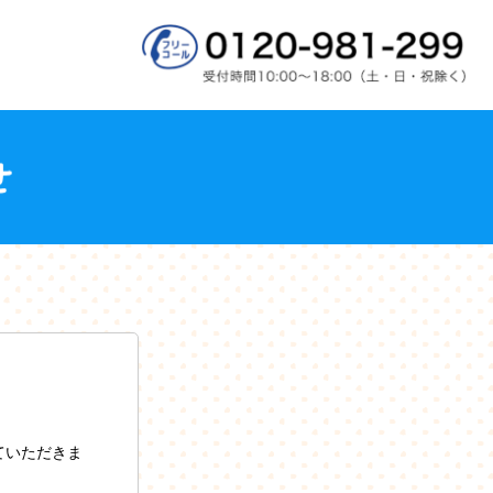
ていただきま