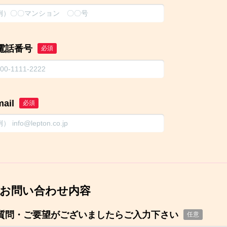
電話番号
必須
mail
必須
お問い合わせ内容
質問・ご要望がございましたらご入力下さい
任意