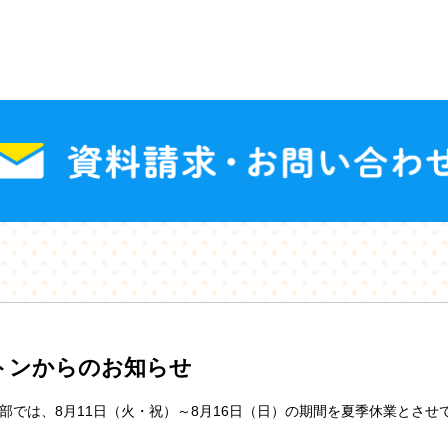
トンからのお知らせ
部では、8月11日（火・祝）～8月16日（日）の期間を夏季休業とさせ