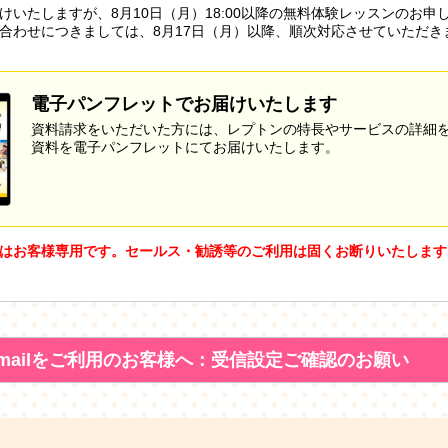
けいたしますが、8月10日（月）18:00以降の無料体験レッスンのお申
合わせにつきましては、8月17日（月）以降、順次対応させていただき
電子パンフレットでお届けいたします
資料請求をいただいた方には、レプトンの特長やサービスの詳細
資料を電子パンフレットにてお届けいたします。
はお客様専用です。セールス・勧誘等のご利用は固くお断りいたします
mailをご利用のお客様へ：受信設定ご確認のお願い