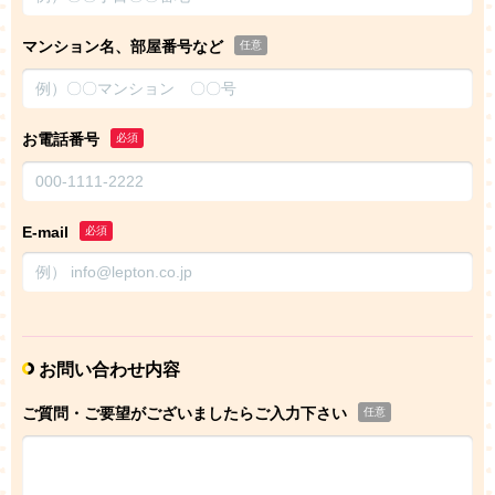
マンション名、部屋番号など
任意
お電話番号
必須
E-mail
必須
お問い合わせ内容
ご質問・ご要望がございましたらご入力下さい
任意