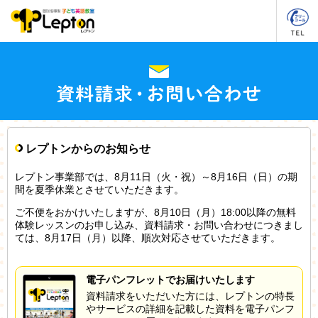
レプトンからのお知らせ
レプトン事業部では、8月11日（火・祝）～8月16日（日）の期
間を夏季休業とさせていただきます。
ご不便をおかけいたしますが、8月10日（月）18:00以降の無料
体験レッスンのお申し込み、資料請求・お問い合わせにつきまし
ては、8月17日（月）以降、順次対応させていただきます。
電子パンフレットでお届けいたします
資料請求をいただいた方には、レプトンの特長
やサービスの詳細を記載した資料を電子パンフ