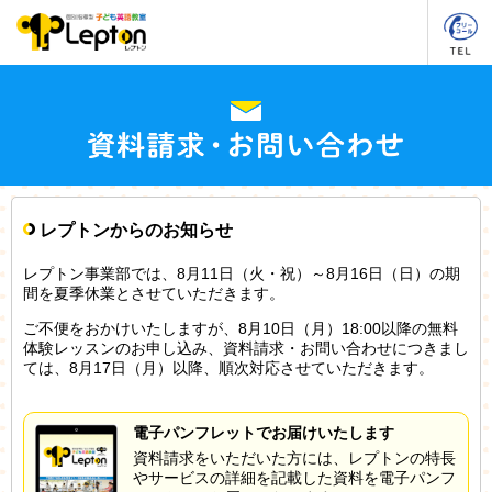
レプトンからのお知らせ
レプトン事業部では、8月11日（火・祝）～8月16日（日）の期
間を夏季休業とさせていただきます。
ご不便をおかけいたしますが、8月10日（月）18:00以降の無料
体験レッスンのお申し込み、資料請求・お問い合わせにつきまし
ては、8月17日（月）以降、順次対応させていただきます。
電子パンフレットでお届けいたします
資料請求をいただいた方には、レプトンの特長
やサービスの詳細を記載した資料を電子パンフ