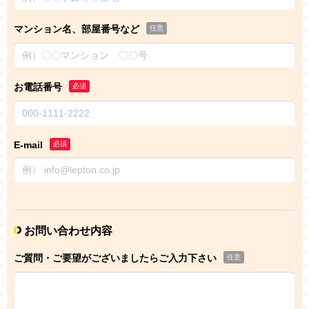
マンション名、部屋番号など
任意
お電話番号
必須
E-mail
必須
お問い合わせ内容
ご質問・ご要望がございましたらご入力下さい
任意