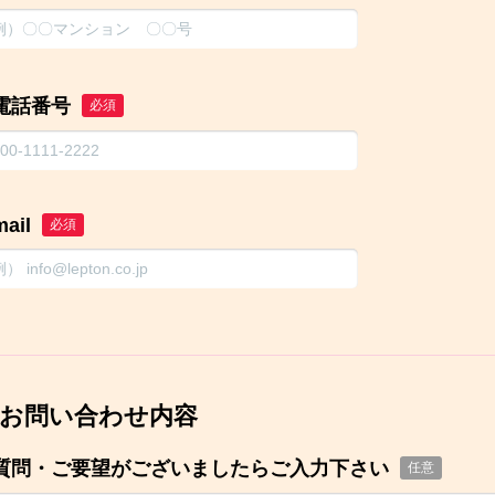
電話番号
必須
mail
必須
お問い合わせ内容
質問・ご要望がございましたらご入力下さい
任意