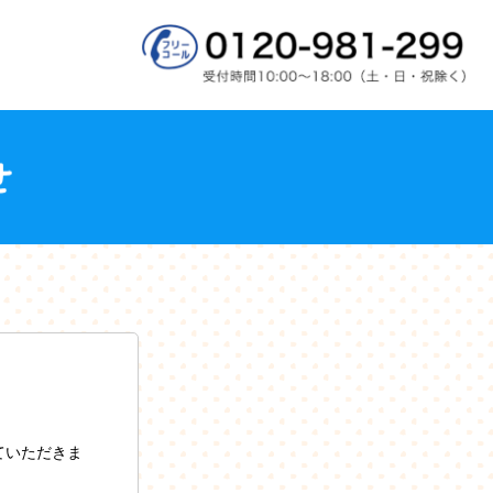
ていただきま