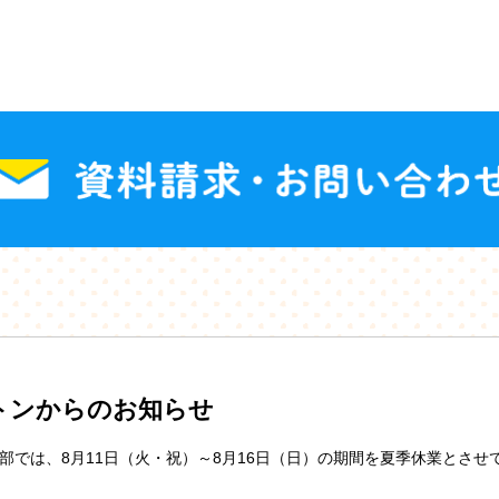
トンからのお知らせ
部では、8月11日（火・祝）～8月16日（日）の期間を夏季休業とさせ