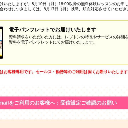
けいたしますが、8月10日（月）18:00以降の無料体験レッスンのお申
合わせにつきましては、8月17日（月）以降、順次対応させていただき
電子パンフレットでお届けいたします
資料請求をいただいた方には、レプトンの特長やサービスの詳細
資料を電子パンフレットにてお届けいたします。
はお客様専用です。セールス・勧誘等のご利用は固くお断りいたします
mailをご利用のお客様へ：受信設定ご確認のお願い