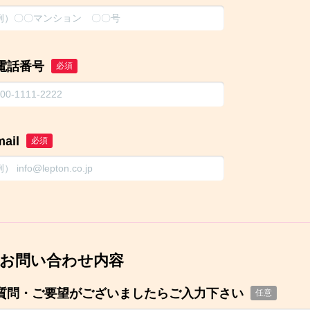
電話番号
必須
mail
必須
お問い合わせ内容
質問・ご要望がございましたらご入力下さい
任意