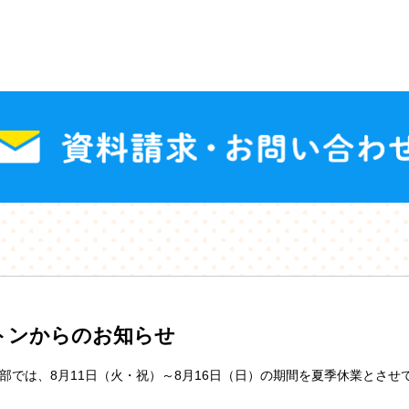
トンからのお知らせ
部では、8月11日（火・祝）～8月16日（日）の期間を夏季休業とさせ