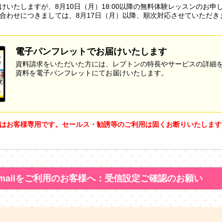
けいたしますが、8月10日（月）18:00以降の無料体験レッスンのお申
合わせにつきましては、8月17日（月）以降、順次対応させていただき
電子パンフレットでお届けいたします
資料請求をいただいた方には、レプトンの特長やサービスの詳細
資料を電子パンフレットにてお届けいたします。
はお客様専用です。セールス・勧誘等のご利用は固くお断りいたします
mailをご利用のお客様へ：受信設定ご確認のお願い