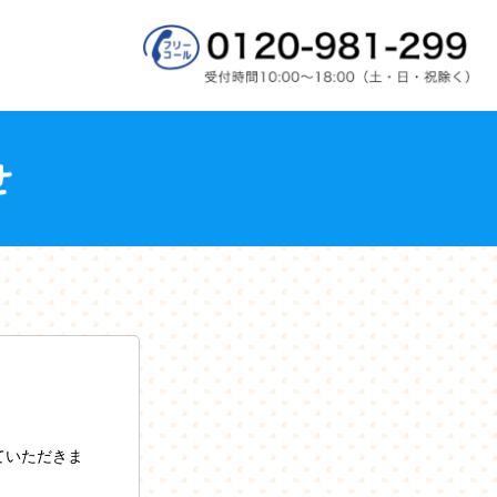
ていただきま