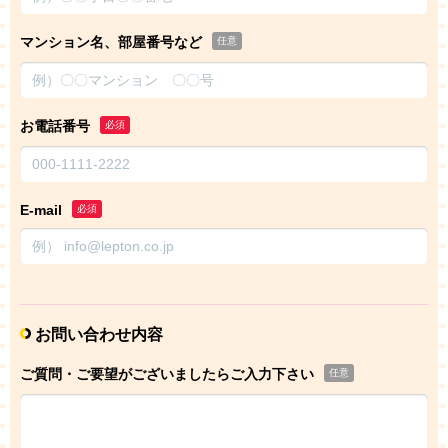
マンション名、部屋番号など
任意
お電話番号
必須
E-mail
必須
お問い合わせ内容
ご質問・ご要望がございましたらご入力下さい
任意