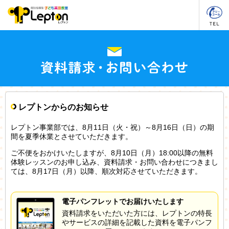
レプトンからのお知らせ
レプトン事業部では、8月11日（火・祝）～8月16日（日）の期
間を夏季休業とさせていただきます。
ご不便をおかけいたしますが、8月10日（月）18:00以降の無料
体験レッスンのお申し込み、資料請求・お問い合わせにつきまし
ては、8月17日（月）以降、順次対応させていただきます。
電子パンフレットでお届けいたします
資料請求をいただいた方には、レプトンの特長
やサービスの詳細を記載した資料を電子パンフ