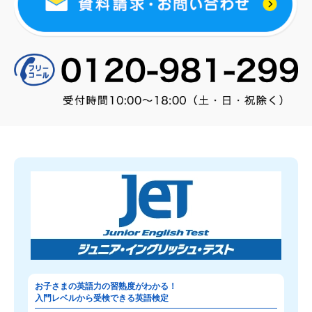
お子さまの英語力の習熟度がわかる！
入門レベルから受検できる英語検定