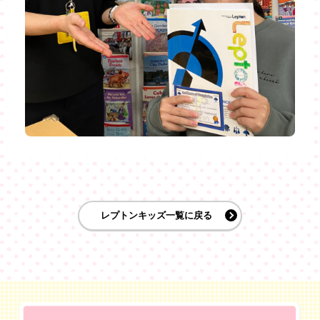
レプトンキッズ一覧に戻る