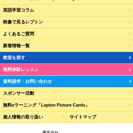
英語学習コラム
映像で見るレプトン
よくあるご質問
新着情報一覧
教室を探す
無料体験レッスン
資料請求・お問い合わせ
スポンサー活動
無料eラーニング「Lepton Picture Cards」
個人情報の取り扱い
サイトマップ