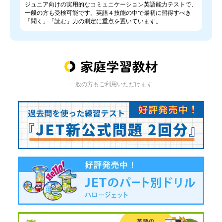
ジュニア向けの実用的なコミュニケーション英語能力テストで、
一般の方も受検可能です。英語４技能の中で最初に習得すべき
「聞く」「読む」力の測定に重点を置いています。
一般の方もご利用いただけます