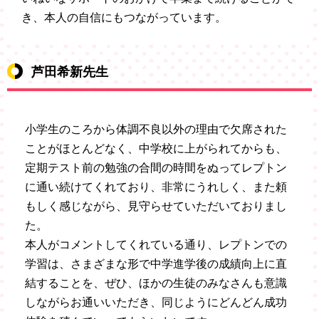
き、本人の自信にもつながっています。
芦田希新先生
小学生のころから体調不良以外の理由で欠席された
ことがほとんどなく、中学校に上がられてからも、
定期テスト前の勉強の合間の時間をぬってレプトン
に通い続けてくれており、非常にうれしく、また頼
もしく感じながら、見守らせていただいておりまし
た。
本人がコメントしてくれている通り、レプトンでの
学習は、さまざまな形で中学進学後の成績向上に直
結することを、ぜひ、ほかの生徒のみなさんも意識
しながらお通いいただき、同じようにどんどん成功