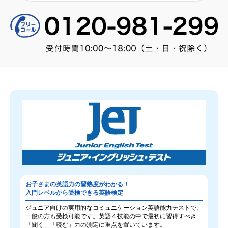
お子さまの英語力の習熟度がわかる！
入門レベルから受検できる英語検定
ジュニア向けの実用的なコミュニケーション英語能力テストで、
一般の方も受検可能です。英語４技能の中で最初に習得すべき
「聞く」「読む」力の測定に重点を置いています。