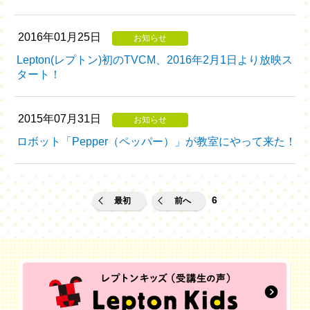
2016年01月25日
お知らせ
Lepton(レプトン)初のTVCM、2016年2月1日より放映ス
タート！
2015年07月31日
お知らせ
ロボット「Pepper（ペッパー）」が教室にやって来た！
6
最初
前へ