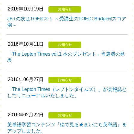
2016年10月19日
お知らせ
JETの次はTOEIC®！ ～受講生のTOEIC Bridge®スコア
例～
2016年10月11日
お知らせ
「The Lepton Times vol.1 本のプレゼント」当選者の発
表
2016年06月27日
お知らせ
「The Lepton Times（レプトンタイムズ）」が会報誌と
してリニューアルいたしました。
2016年02月22日
お知らせ
英単語学習コンテンツ『絵で見る★まいにち英単語』を
アップしました。