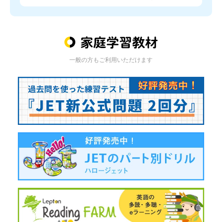
一般の方もご利用いただけます