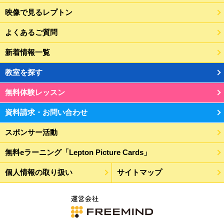
映像で見るレプトン
よくあるご質問
新着情報一覧
教室を探す
無料体験レッスン
資料請求・お問い合わせ
スポンサー活動
無料eラーニング「Lepton Picture Cards」
個人情報の取り扱い
サイトマップ