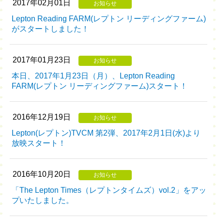
2017年02月01日
お知らせ
Lepton Reading FARM(レプトン リーディングファーム)
がスタートしました！
2017年01月23日
お知らせ
本日、2017年1月23日（月）、Lepton Reading
FARM(レプトン リーディングファーム)スタート！
2016年12月19日
お知らせ
Lepton(レプトン)TVCM 第2弾、2017年2月1日(水)より
放映スタート！
2016年10月20日
お知らせ
「The Lepton Times（レプトンタイムズ）vol.2」をアッ
プいたしました。