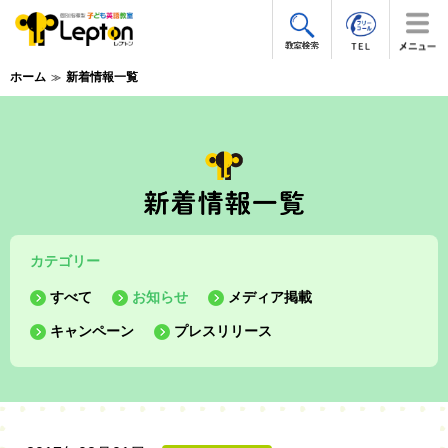
ホーム
新着情報一覧
カテゴリー
すべて
お知らせ
メディア掲載
キャンペーン
プレスリリース