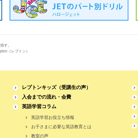
目指す。
pton（レプトン）
レプトンキッズ
（受講生の声）
入会までの流れ・会費
英語学習コラム
英語学習お役立ち情報
お子さまに必要な英語教育とは
教室の声