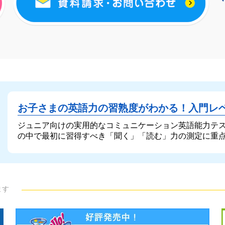
お子さまの英語力の習熟度がわかる！
入門レ
ジュニア向けの実用的なコミュニケーション英語能力テ
の中で最初に習得すべき「聞く」「読む」力の測定に重
ます