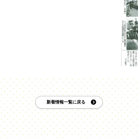
新着情報一覧に戻る