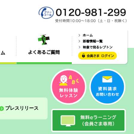
プレスリリース