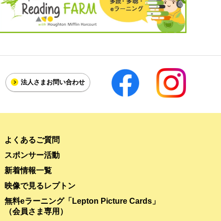
法人さま
お問い合わせ
よくあるご質問
スポンサー活動
新着情報一覧
映像で見るレプトン
無料eラーニング「Lepton Picture Cards」
（会員さま専用）