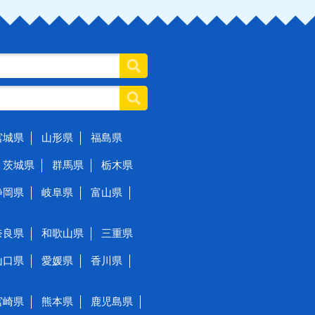
宮城県
山形県
福島県
茨城県
群馬県
栃木県
静岡県
岐阜県
富山県
奈良県
和歌山県
三重県
山口県
愛媛県
香川県
宮崎県
熊本県
鹿児島県