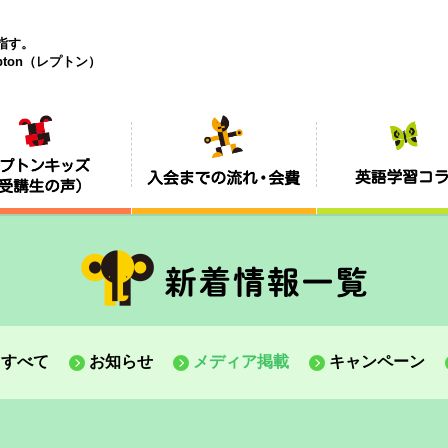
目指す。
ton（レプトン）
すべて
お知らせ
メディア掲載
キャンペーン