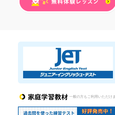
一般の方もご利用いただけ