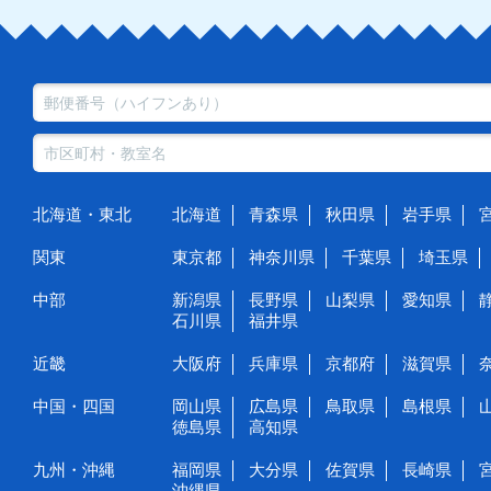
北海道・東北
北海道
青森県
秋田県
岩手県
関東
東京都
神奈川県
千葉県
埼玉県
中部
新潟県
長野県
山梨県
愛知県
石川県
福井県
近畿
大阪府
兵庫県
京都府
滋賀県
中国・四国
岡山県
広島県
鳥取県
島根県
徳島県
高知県
九州・沖縄
福岡県
大分県
佐賀県
長崎県
沖縄県