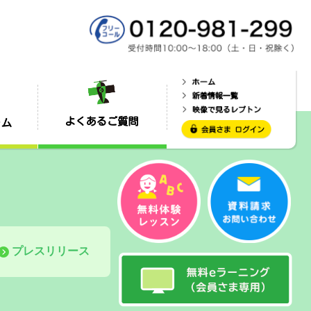
プレスリリース