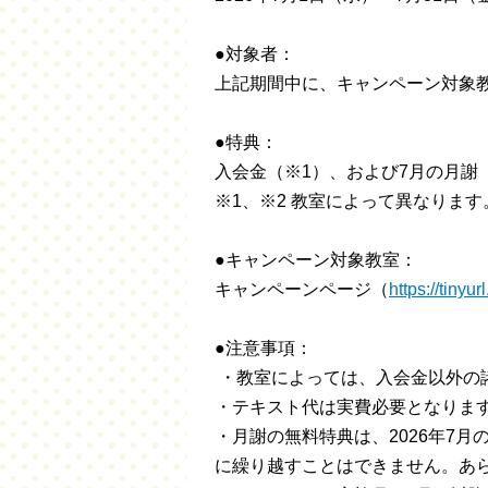
●対象者：
上記期間中に、キャンペーン対象
●特典：
入会金（※1）、および7月の月謝
※1、※2 教室によって異なります。参
●キャンペーン対象教室：
キャンペーンページ（
https://tiny
●注意事項：
・教室によっては、入会金以外の
・テキスト代は実費必要となりま
・月謝の無料特典は、2026年7
に繰り越すことはできません。あ