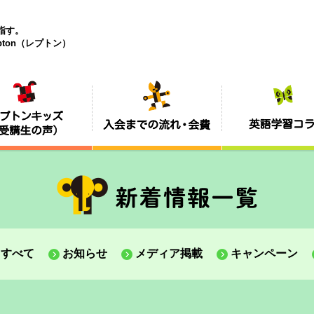
目指す。
ton（レプトン）
すべて
お知らせ
メディア掲載
キャンペーン