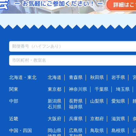
北海道・東北
北海道
青森県
秋田県
岩手県
関東
東京都
神奈川県
千葉県
埼玉県
中部
新潟県
長野県
山梨県
愛知県
石川県
福井県
近畿
大阪府
兵庫県
京都府
滋賀県
中国・四国
岡山県
広島県
鳥取県
島根県