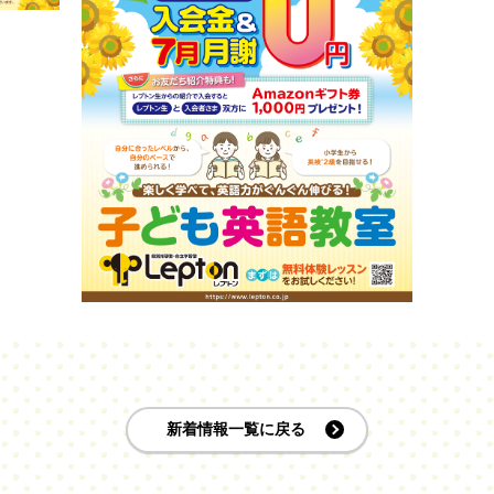
新着情報一覧に戻る