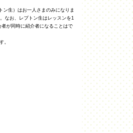
プトン生）はお一人さまのみになりま
す。なお、レプトン生はレッスンを1
会者が同時に紹介者になることはで
す。