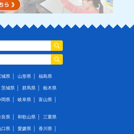
宮城県
山形県
福島県
茨城県
群馬県
栃木県
静岡県
岐阜県
富山県
奈良県
和歌山県
三重県
山口県
愛媛県
香川県