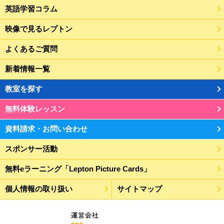
英語学習コラム
映像で見るレプトン
よくあるご質問
新着情報一覧
教室を探す
無料体験レッスン
資料請求・お問い合わせ
スポンサー活動
無料eラーニング「Lepton Picture Cards」
個人情報の取り扱い
サイトマップ