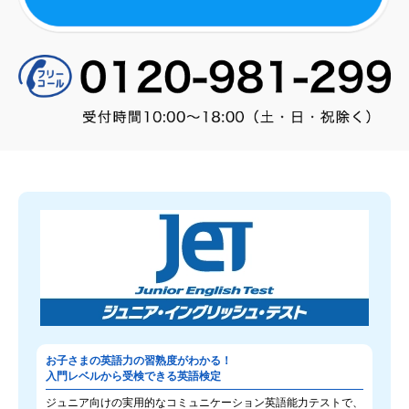
お子さまの英語力の習熟度がわかる！
入門レベルから受検できる英語検定
ジュニア向けの実用的なコミュニケーション英語能力テストで、