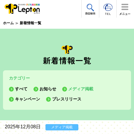
ホーム
新着情報一覧
カテゴリー
すべて
お知らせ
メディア掲載
キャンペーン
プレスリリース
2025年12月08日
メディア掲載