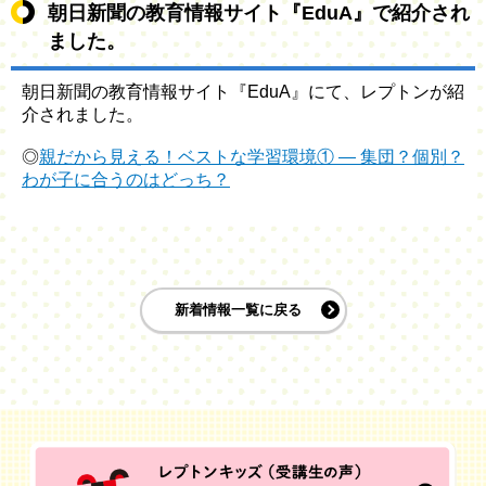
朝日新聞の教育情報サイト『EduA』で紹介され
ました。
朝日新聞の教育情報サイト『EduA』にて、レプトンが紹
介されました。
◎
親だから見える！ベストな学習環境① ― 集団？個別？
わが子に合うのはどっち？
新着情報一覧に戻る