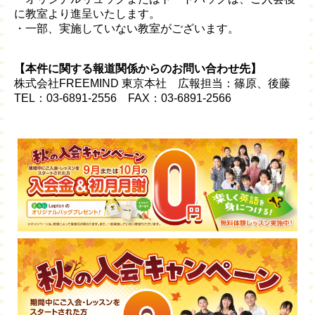
に教室より進呈いたします。
・一部、実施していない教室がございます。
【本件に関する報道関係からのお問い合わせ先】
株式会社FREEMIND 東京本社 広報担当：篠原、後藤
TEL：03-6891-2556 FAX：03-6891-2566