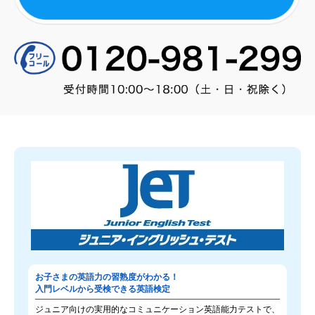
お子さまの英語力の習熟度がわかる！
入門レベルから受検できる英語検定
ジュニア向けの実用的なコミュニケーション英語能力テストで、