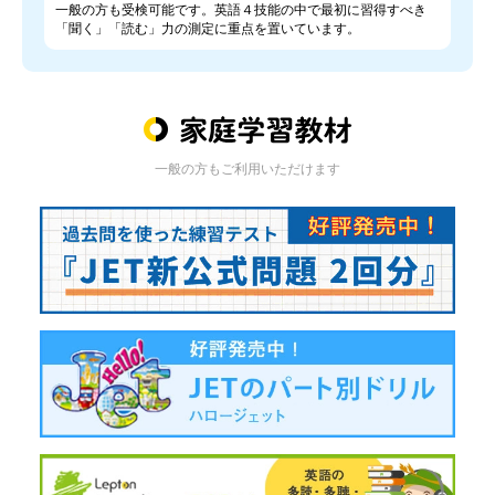
一般の方も受検可能です。英語４技能の中で最初に習得すべき
「聞く」「読む」力の測定に重点を置いています。
一般の方もご利用いただけます