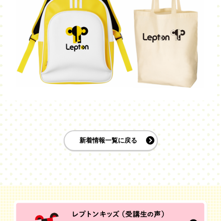
新着情報一覧に戻る