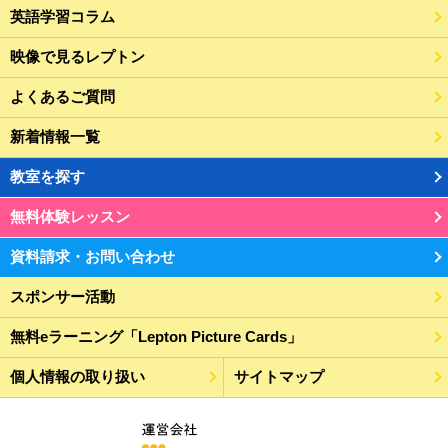
英語学習コラム
映像で見るレプトン
よくあるご質問
新着情報一覧
教室を探す
無料体験レッスン
資料請求・お問い合わせ
スポンサー活動
無料eラーニング「Lepton Picture Cards」
個人情報の取り扱い
サイトマップ