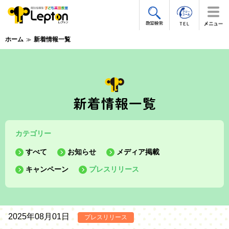
ホーム
新着情報一覧
カテゴリー
すべて
お知らせ
メディア掲載
キャンペーン
プレスリリース
2025年08月01日
プレスリリース