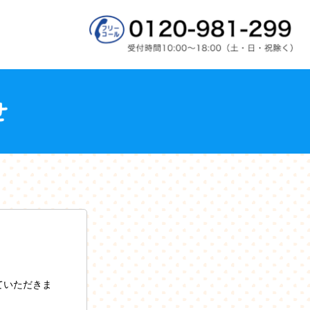
ていただきま