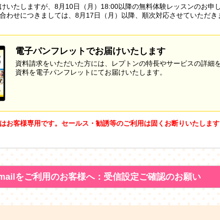
けいたしますが、8月10日（月）18:00以降の無料体験レッスンのお申
合わせにつきましては、8月17日（月）以降、順次対応させていただき
電子パンフレットでお届けいたします
資料請求をいただいた方には、レプトンの特長やサービスの詳細
資料を電子パンフレットにてお届けいたします。
はお客様専用です。セールス・勧誘等のご利用は固くお断りいたします
mailをご利用のお客様へ：受信設定ご確認のお願い