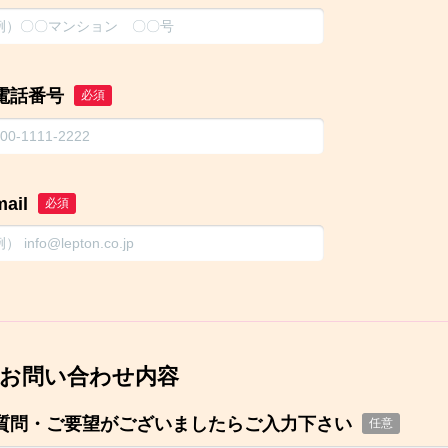
電話番号
必須
mail
必須
お問い合わせ内容
質問・ご要望がございましたらご入力下さい
任意