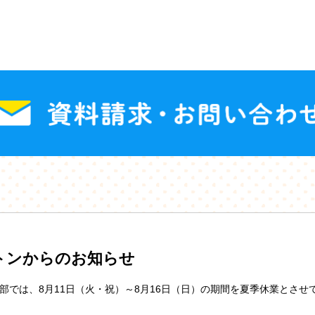
トンからのお知らせ
部では、8月11日（火・祝）～8月16日（日）の期間を夏季休業とさせ