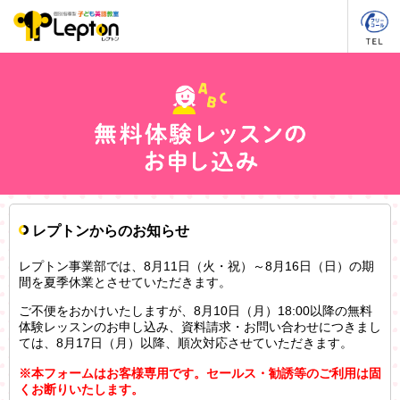
レプトンからのお知らせ
レプトン事業部では、8月11日（火・祝）～8月16日（日）の期
間を夏季休業とさせていただきます。
ご不便をおかけいたしますが、8月10日（月）18:00以降の無料
体験レッスンのお申し込み、資料請求・お問い合わせにつきまし
ては、8月17日（月）以降、順次対応させていただきます。
※本フォームはお客様専用です。セールス・勧誘等のご利用は固
くお断りいたします。