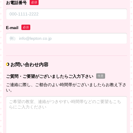
お電話番号
必須
E-mail
必須
お問い合わせ内容
ご質問・ご要望がございましたらご入力下さい
任意
ご連絡に際し、ご都合のよい時間帯がございましたらお教え下さ
い。